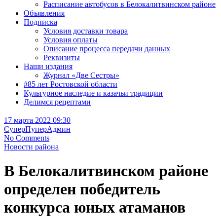
Расписание автобусов в Белокалитвинском районе
Объявления
Подписка
Условия доставки товара
Условия оплаты
Описание процесса передачи данных
Реквизиты
Наши издания
Журнал «Две Сестры»
#85 лет Ростовской области
Культурное наследие и казачьи традиции
Делимся рецептами
17 марта 2022 09:30
СуперПуперАдмин
No Comments
Новости района
В Белокалитвинском районе
определен победитель
конкурса юных атаманов