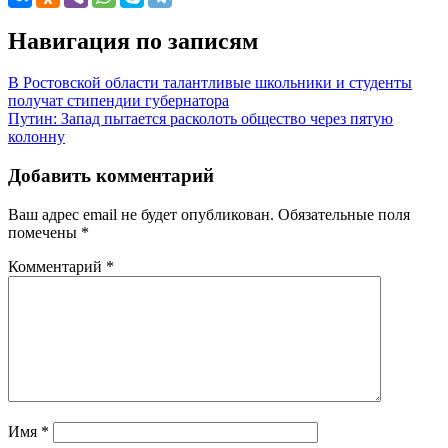
Навигация по записям
В Ростовской области талантливые школьники и студенты
получат стипендии губернатора
Путин: Запад пытается расколоть общество через пятую
колонну
Добавить комментарий
Ваш адрес email не будет опубликован.
Обязательные поля
помечены
*
Комментарий
*
Имя
*