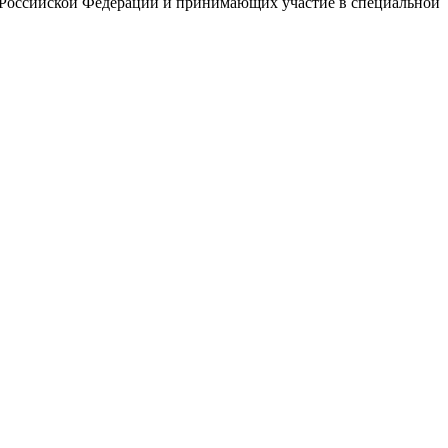
 Российской Федерации и принимающих участие в специальной