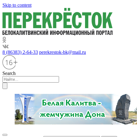
Skip to content
8 (86383) 2-64-33
perekrestok-bk@mail.ru
Search