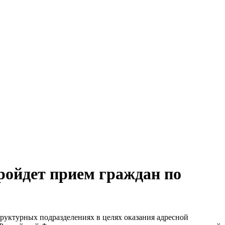
ройдет прием граждан по
труктурных подразделениях в целях оказания адресной