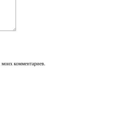
х моих комментариев.