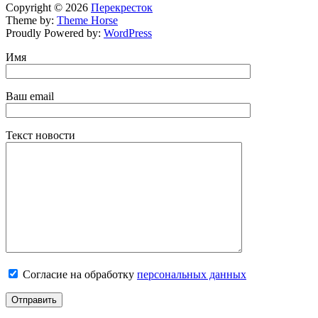
Copyright © 2026
Перекресток
Theme by:
Theme Horse
Proudly Powered by:
WordPress
Имя
Ваш email
Текст новости
Согласие на обработку
персональных данных