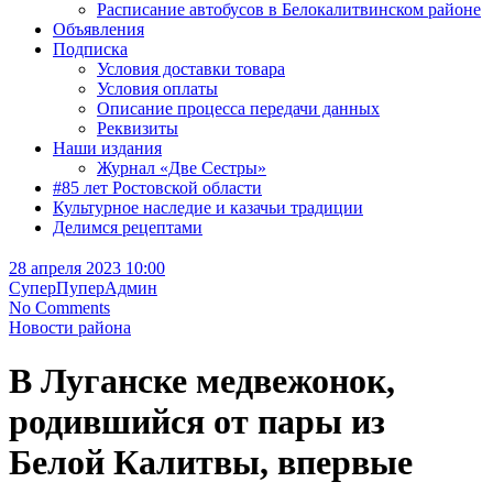
Расписание автобусов в Белокалитвинском районе
Объявления
Подписка
Условия доставки товара
Условия оплаты
Описание процесса передачи данных
Реквизиты
Наши издания
Журнал «Две Сестры»
#85 лет Ростовской области
Культурное наследие и казачьи традиции
Делимся рецептами
28 апреля 2023 10:00
СуперПуперАдмин
No Comments
Новости района
В Луганске медвежонок,
родившийся от пары из
Белой Калитвы, впервые