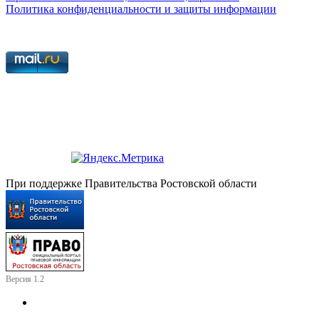
Политика конфиденциальности и защиты информации
При поддержке Правительства Ростовской области
Версия 1.2