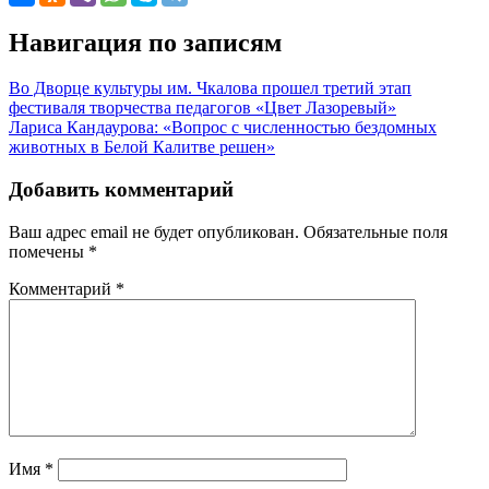
Навигация по записям
Во Дворце культуры им. Чкалова прошел третий этап
фестиваля творчества педагогов «Цвет Лазоревый»
Лариса Кандаурова: «Вопрос с численностью бездомных
животных в Белой Калитве решен»
Добавить комментарий
Ваш адрес email не будет опубликован.
Обязательные поля
помечены
*
Комментарий
*
Имя
*