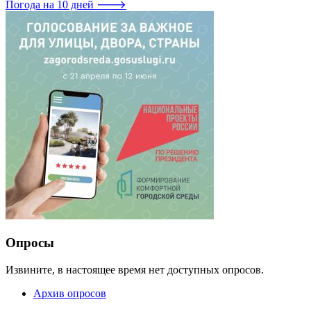
Погода на 10 дней 🡒
Опросы
Извините, в настоящее время нет доступных опросов.
Архив опросов