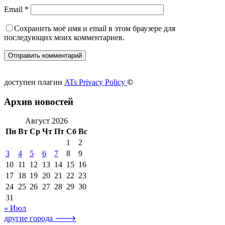
Email
*
Сохранить моё имя и email в этом браузере для
последующих моих комментариев.
доступен плагин
ATs Privacy Policy
©
Архив новостей
Август 2026
Пн
Вт
Ср
Чт
Пт
Сб
Вс
1
2
3
4
5
6
7
8
9
10
11
12
13
14
15
16
17
18
19
20
21
22
23
24
25
26
27
28
29
30
31
« Июл
другие города 🡒