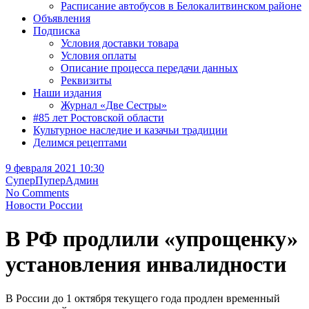
Расписание автобусов в Белокалитвинском районе
Объявления
Подписка
Условия доставки товара
Условия оплаты
Описание процесса передачи данных
Реквизиты
Наши издания
Журнал «Две Сестры»
#85 лет Ростовской области
Культурное наследие и казачьи традиции
Делимся рецептами
9 февраля 2021 10:30
СуперПуперАдмин
No Comments
Новости России
В РФ продлили «упрощенку»
установления инвалидности
В России до 1 октября текущего года продлен временный