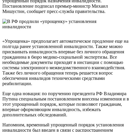
упрощенный порядок назначения инвалидности.
Постановление подписал премьер-министр Михаил
Мишустин, сообщает пресс-служба правительства.
«Упрощенка» предполагает автоматическое продление еще на
полгода ранее установленной инвалидности. Также можно
присваивать инвалидность впервые без личного обращения
гражданина в бюро медико-социальной экспертизы. Все
необходимые документы приходят в инстанции с помощью
системы электронного межведомственного взаимодействия.
Также без личного обращения теперь решается вопрос
обеспечения инвалидов техническими средствами
реабилитации.
Еще одна новация: по поручению президента РФ Владимира
Путина специальным постановлением внесены изменения и в
этот упрощенный порядок, которые позволяют гражданам,
впервые оформляющим инвалидность, избежать
дополнительных обследований.
Напомним, временный упрощенный порядок установления
инвалидности был введен в связи с распространением