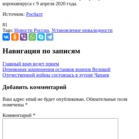
коронавируса с 9 апреля 2020 года.
Источник:
Росбалт
81
Tags:
Новости России
,
Установление инвалидности
Навигация по записям
Главный врач ведет прием
Церемония захоронения останков воинов Великой
Отечественной войны состоялась в хуторе Чапаев
Добавить комментарий
Ваш адрес email не будет опубликован.
Обязательные поля
помечены
*
Комментарий
*