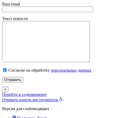
Ваш email
Текст новости
Согласие на обработку
персональных данных
×
Перейти к содержимому
Открыть панель инструментов
Версия для слабовидящих