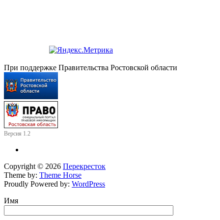
При поддержке Правительства Ростовской области
Версия 1.2
Copyright © 2026
Перекресток
Theme by:
Theme Horse
Proudly Powered by:
WordPress
Имя