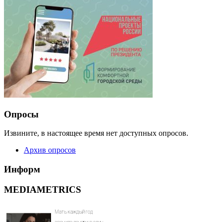
Опросы
Извините, в настоящее время нет доступных опросов.
Архив опросов
Информ
MEDIAMETRICS
Мать каждый год