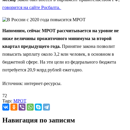
говорится на сайте Росбалта.
Напомним, сейчас МРОТ рассчитывается на уровне не
ниже величины прожиточного минимума за второй
квартал предыдущего года.
Принятие закона позволит
повысить зарплату около 3,2 млн человек, в основном в
бюджетной сфере. На эти цели из федерального бюджета
потребуется 20,9 млрд рублей ежегодно.
Источник: интернет-ресурсы.
72
Tags:
МРОТ
Навигация по записям