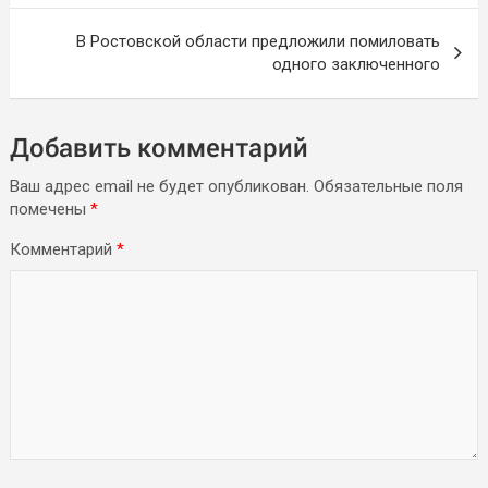
записям
В Ростовской области предложили помиловать
одного заключенного
Добавить комментарий
Ваш адрес email не будет опубликован.
Обязательные поля
помечены
*
Комментарий
*