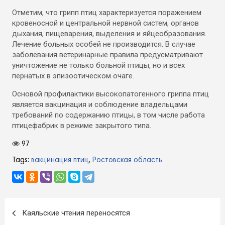
Отметим, что грипп птиц характеризуется поражением
кровеносной и центральной нервной систем, органов
дыхания, пищеварения, выделения и яйцеобразования.
Лечение больных особей не производится. В случае
заболевания ветеринарные правила предусматривают
уничтожение не только больной птицы, но и всех
пернатых в эпизоотическом очаге.
Основой профилактики высокопатогенного гриппа птиц
является вакцинация и соблюдение владельцами
требований по содержанию птицы, в том числе работа
птицефабрик в режиме закрытого типа.
97
Tags:
вакцинация птиц
,
Ростовская область
Навигация
Каяльские чтения переносятся
по