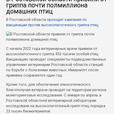
гриппа почти полмиллиона
домашних птиц
В Ростовской области
проходит кампания по
вакцинации против высокопатогенного гриппа птиц
.
С начала 2022 года ветеринарные врачи привили от
высокопатогенного гриппа 453 тысячи особей птиц.
Вакцинацию проводят специалисты подведомственных
управлению ветеринарии Ростовской области станций
по борьбе с болезнями животных. Иммунитет после
прививки сохраняется один год.
Кроме того, для обеспечения эпизоотического
благополучия ветврачи проводят на территории региона
мониторинговые исследования. С января по апрель в
Ростовской областной ветеринарной лаборатории
исследовали на высокопатогенный грипп птиц порядка
23 тысяч биоматериалов.