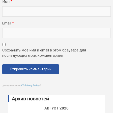
Имя
*
Email
*
Сохранить моё имя и email в этом браузере для
последующих моих комментариев.
доступен плагин
ATs Privacy Policy
©
Архив новостей
АВГУСТ 2026