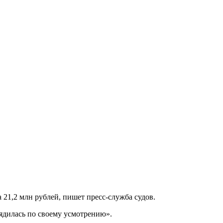
21,2 млн рублей, пишет пресс-служба судов.
рядилась по своему усмотрению».