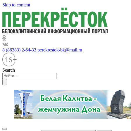
Skip to content
8 (86383) 2-64-33
perekrestok-bk@mail.ru
Search