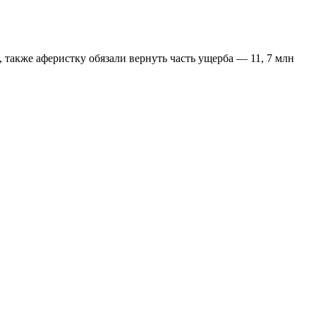
также аферистку обязали вернуть часть ущерба — 11, 7 млн