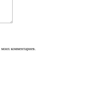
х моих комментариев.