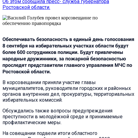
Об этом сообщила пресс- служба губернатора
Ростовской области.
Обеспечивать безопасность в единый день голосования
8 сентября на избирательных участках области будут
более 600 сотрудников полиции. Будут привлечены
народные дружинники, за пожарной безопасностью
проследят представители главного управления МЧС по
Ростовской области.
В корсовещании приняли участие главы
муниципалитетов, руководители городских и районных
органов внутренних дел, прокуратуры, территориальных
избирательных комиссий.
Обсуждались также вопросы предупреждения
преступности в молодёжной среде и принимаемые
профилактические меры.
На совещании подвели итоги областного