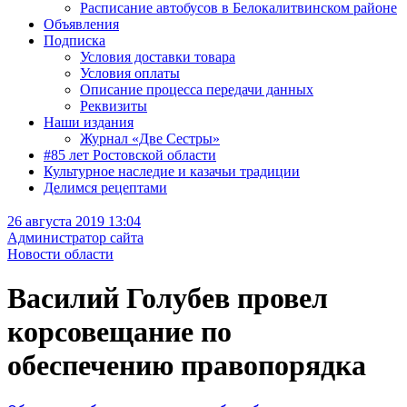
Расписание автобусов в Белокалитвинском районе
Объявления
Подписка
Условия доставки товара
Условия оплаты
Описание процесса передачи данных
Реквизиты
Наши издания
Журнал «Две Сестры»
#85 лет Ростовской области
Культурное наследие и казачьи традиции
Делимся рецептами
26 августа 2019 13:04
Администратор сайта
Новости области
Василий Голубев провел
корсовещание по
обеспечению правопорядка