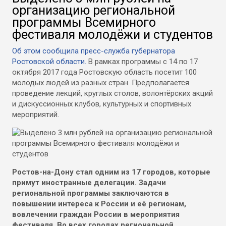
организацию региональной
программы Всемирного
фестиваля молодёжи и студентов
Об этом сообщила пресс-служба губернатора
Ростовской области.
В рамках программы с 14 по 17
октября 2017 года Ростовскую область посетит 100
молодых людей из разных стран. Предполагается
проведение лекций, круглых столов, волонтёрских акций
и дискуссионных клубов, культурных и спортивных
мероприятий.
Ростов-на-Дону стал одним из 17 городов, которые
примут иностранные делегации. Задачи
региональной программы заключаются в
повышении интереса к России и её регионам,
вовлечении граждан России в мероприятия
фестиваля. Во всех городах региональной