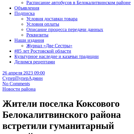
Расписание автобусов в Белокалитвинском районе
Объявления
Подписка
Условия доставки товара
Условия оплаты
Описание процесса передачи данных
Реквизиты
Наши издания
Журнал «Две Сестры»
#85 лет Ростовской области
Культурное наследие и казачьи традиции
Делимся рецептами
26 апреля 2023 09:00
СуперПуперАдмин
No Comments
Новости района
Жители поселка Коксового
Белокалитвинского района
встретили гуманитарный