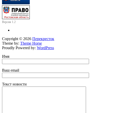
Версия 1.2
Copyright © 2026
Перекресток
Theme by:
Theme Horse
Proudly Powered by:
WordPress
Имя
Ваш email
Текст новости