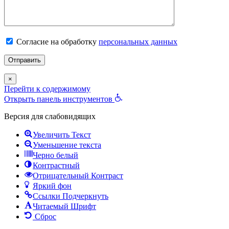
Согласие на обработку
персональных данных
×
Перейти к содержимому
Открыть панель инструментов
Версия для слабовидящих
Увеличить Текст
Уменьшение текста
Черно белый
Контрастный
Отрицательный Контраст
Яркий фон
Ссылки Подчеркнуть
Читаемый Шрифт
Сброс