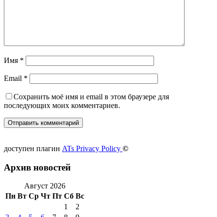
Имя
*
Email
*
Сохранить моё имя и email в этом браузере для
последующих моих комментариев.
доступен плагин
ATs Privacy Policy
©
Архив новостей
Август 2026
Пн
Вт
Ср
Чт
Пт
Сб
Вс
1
2