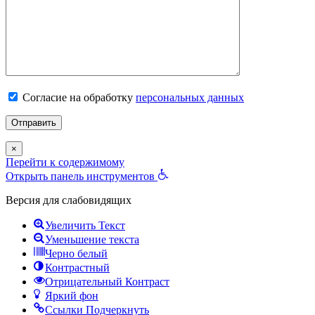
Согласие на обработку
персональных данных
×
Перейти к содержимому
Открыть панель инструментов
Версия для слабовидящих
Увеличить Текст
Уменьшение текста
Черно белый
Контрастный
Отрицательный Контраст
Яркий фон
Ссылки Подчеркнуть