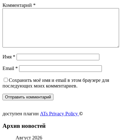
Комментарий
*
Имя
*
Email
*
Сохранить моё имя и email в этом браузере для
последующих моих комментариев.
доступен плагин
ATs Privacy Policy
©
Архив новостей
Август 2026