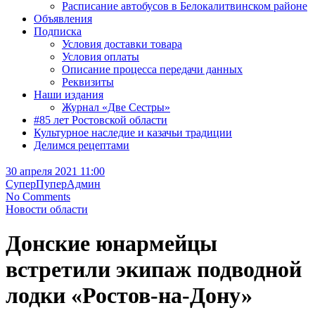
Расписание автобусов в Белокалитвинском районе
Объявления
Подписка
Условия доставки товара
Условия оплаты
Описание процесса передачи данных
Реквизиты
Наши издания
Журнал «Две Сестры»
#85 лет Ростовской области
Культурное наследие и казачьи традиции
Делимся рецептами
30 апреля 2021 11:00
СуперПуперАдмин
No Comments
Новости области
Донские юнармейцы
встретили экипаж подводной
лодки «Ростов-на-Дону»