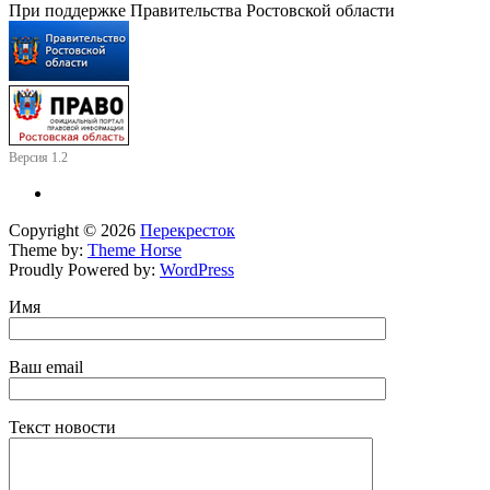
При поддержке Правительства Ростовской области
Версия 1.2
Copyright © 2026
Перекресток
Theme by:
Theme Horse
Proudly Powered by:
WordPress
Имя
Ваш email
Текст новости