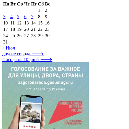
Пн
Вт
Ср
Чт
Пт
Сб
Вс
1
2
3
4
5
6
7
8
9
10
11
12
13
14
15
16
17
18
19
20
21
22
23
24
25
26
27
28
29
30
31
« Июл
другие города 🡒
Погода на 10 дней 🡒