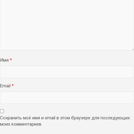
Имя
*
Email
*
Сохранить моё имя и email в этом браузере для последующих
моих комментариев.