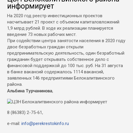
информирует
На 2020 год реестр инвестиционных проектов
насчитывает 21 проект с объемом капиталовложений
1,9 млрд рублей. В ходе их реализации планируется
введение 73 новых рабочих мест.
При содействии центра занятости населения в 2020 году
двое безработных граждан открыли
предпринимательскую деятельность, один безработный
гражданин будет открывать собственное дело с
финансовой поддержкой до 100 тыс. руб. На 31 августа
в банке вакансий содержалось 1114 вакансий,
заявленных 146 предприятиями Белокалитвинского
района.
Альбина Турчанинова
,
8 (86383) 2-75-61,
e-mail:
info@perekrestokinfo.ru