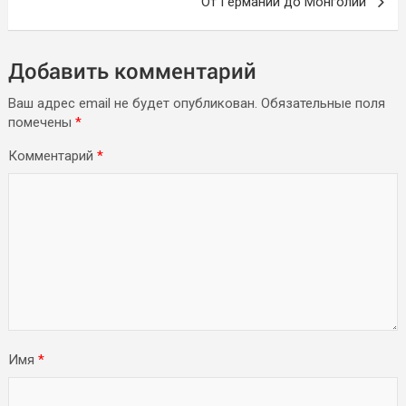
От Германии до Монголии
Добавить комментарий
Ваш адрес email не будет опубликован.
Обязательные поля
помечены
*
Комментарий
*
Имя
*